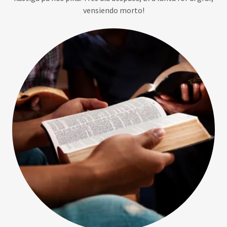
vensiendo morto!