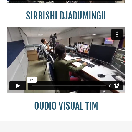
SIRBISHI DJADUMINGU
OUDIO VISUAL TIM