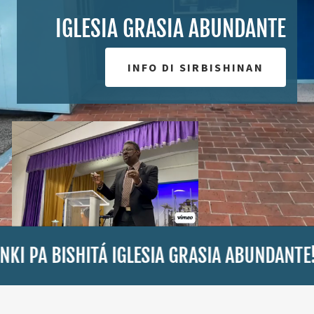
IGLESIA GRASIA ABUNDANTE
INFO DI SIRBISHINAN
 BISHITÁ IGLESIA GRASIA ABUNDANTE!