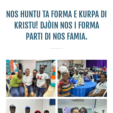
NOS HUNTU TA FORMA E KURPA DI
KRISTU! DJÒIN NOS I FORMA
PARTI DI NOS FAMIA.