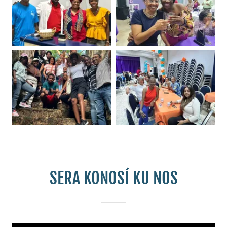
SERA KONOSÍ KU NOS