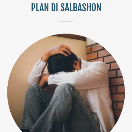
PLAN DI SALBASHON