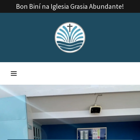
Bon Biní na Iglesia Grasia Abundante!