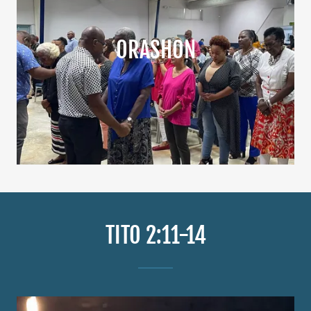
ORASHON
TITO 2:11-14