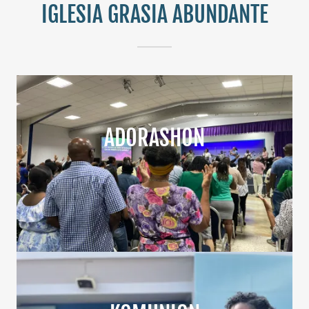
IGLESIA GRASIA ABUNDANTE
ADORASHON