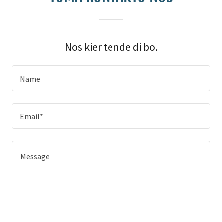
Nos kier tende di bo.
Name
Email*