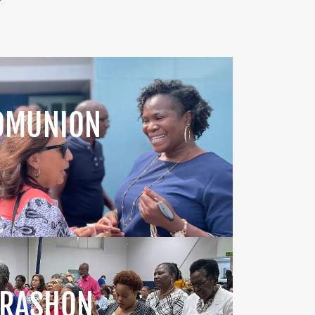
OMUNION
RASHON