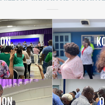
HON
K
HON
O