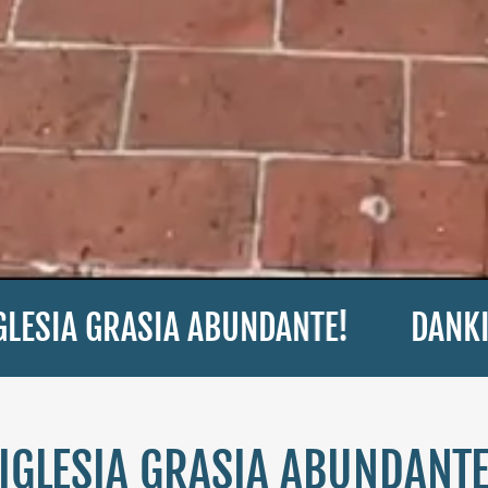
 GRASIA ABUNDANTE!
DANKI PA BIS
IGLESIA GRASIA ABUNDANT